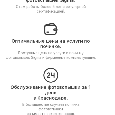
фотовспышек Sigma.
Стаж работы более 5 лет
с регулярной
сертификацией.
Оптимальные цены на услуги по
починке.
Доступные цены на услуги и починку
фотовспышек Sigma и фирменные комплектующие.
Обслуживание фотовспышки за 1
день
в Краснодаре.
В большинстве случаев починка
фотовспышки
занимает несколько часов.