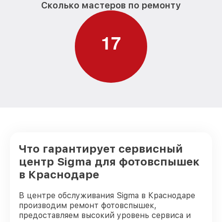
Сколько мастеров по ремонту
1
7
Что гарантирует сервисный
центр Sigma для фотовспышек
в Краснодаре
В центре обслуживания Sigma в Краснодаре
производим ремонт фотовспышек,
предоставляем высокий уровень сервиса и