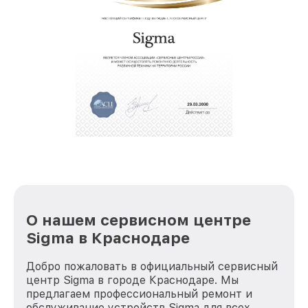
О нашем сервисном центре
Sigma в Краснодаре
Добро пожаловать в официальный сервисный
центр Sigma в городе Краснодаре. Мы
предлагаем профессиональный ремонт и
обслуживание устройств Sigma для всех