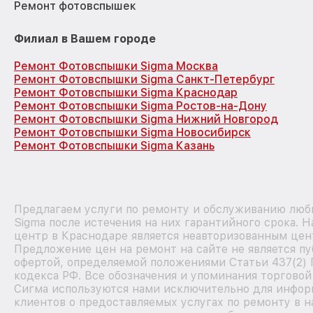
Ремонт фотовспышек
Филиал в Вашем городе
Ремонт Фотовспышки Sigma Москва
Ремонт Фотовспышки Sigma Санкт-Петербург
Ремонт Фотовспышки Sigma Краснодар
Ремонт Фотовспышки Sigma Ростов-на-Дону
Ремонт Фотовспышки Sigma Нижний Новгород
Ремонт Фотовспышки Sigma Новосибирск
Ремонт Фотовспышки Sigma Казань
Предлагаем услуги по ремонту и обслуживанию люб
Sigma после истечения на них гарантийного срока. 
центр в Краснодаре является неавторизованным цен
Предложение цен на ремонт на сайте не является п
офертой, определяемой положениями Статьи 437(2)
кодекса РФ. Все обозначения и упоминания торговой
Сигма используются нами исключительно для инфо
клиентов о предоставляемых услугах по ремонту в 