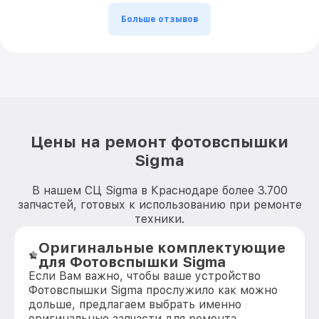
Больше отзывов
Цены на ремонт фотовспышки
Sigma
В нашем СЦ Sigma в Краснодаре более 3.700
запчастей, готовых к использованию при ремонте
техники.
Оригинальные комплектующие
для Фотовспышки Sigma
Если Вам важно, чтобы ваше устройство
Фотовспышки Sigma прослужило как можно
дольше, предлагаем выбрать именно
оригинальные запчасти для ремонта.