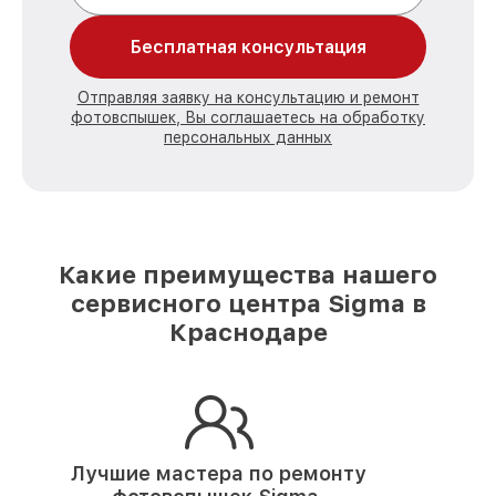
Бесплатная консультация
Отправляя заявку на консультацию и ремонт
фотовспышек, Вы соглашаетесь на обработку
персональных данных
Какие преимущества нашего
сервисного центра Sigma в
Краснодаре
Лучшие мастера по ремонту