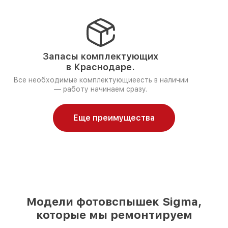
Запасы комплектующих
в Краснодаре.
Все необходимые комплектующиеесть в наличии
— работу начинаем сразу.
Еще преимущества
Модели фотовспышек Sigma,
которые мы ремонтируем