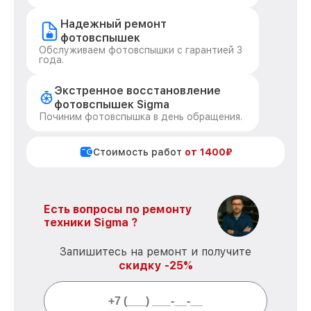
Надежный ремонт
фотовспышек
Обслуживаем фотовспышки с гарантией 3
года.
Экстренное восстановление
фотовспышек Sigma
Починим фотовспышка в день обращения.
Стоимость работ
от 1400₽
Есть вопросы по ремонту
техники Sigma ?
Запишитесь на ремонт и получите
скидку -25%