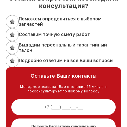
консультация?
Поможем определиться с выбором
запчастей
Составим точную смету работ
Выдадим персональный гарантийный
талон
Подробно ответим на все Ваши вопросы
Оставьте Ваши контакты
Менеджер позвонит Вам в течение 15 минут, и
проконсультирует по любому вопросу
Получить бесплатную консультацию