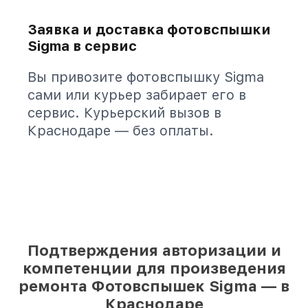
Заявка и доставка фотовспышки
Sigma в сервис
Вы привозите фотовспышку Sigma
сами или курьер забирает его в
сервис. Курьерский вызов в
Краснодаре — без оплаты.
Подтверждения авторизации и
компетенции для произведения
ремонта Фотовспышек Sigma — в
Краснодаре