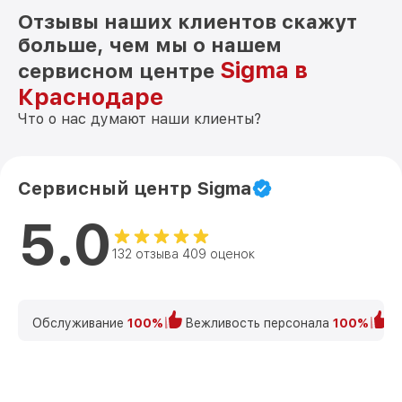
Отзывы наших клиентов скажут
больше, чем мы о нашем
Sigma в
сервисном центре
Краснодаре
Что о нас думают наши клиенты?
Сервисный центр Sigma
5.0
132 отзыва 409 оценок
Обслуживание
100%
Вежливость персонала
100%
К