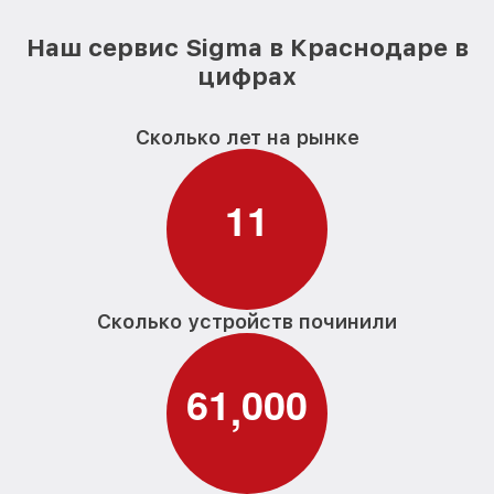
Наш сервис Sigma в Краснодаре в
цифрах
Сколько лет на рынке
1
1
Сколько устройств починили
6
1
0
0
0
,