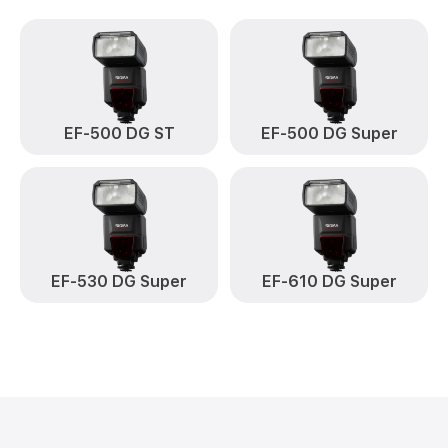
EF-500 DG ST
EF-500 DG Super
EF-530 DG Super
EF-610 DG Super