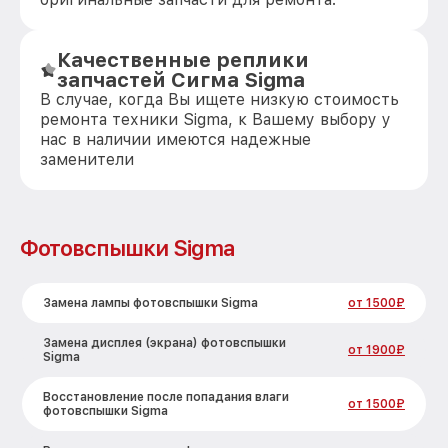
Качественные реплики
запчастей Сигма Sigma
В случае, когда Вы ищете низкую стоимость
ремонта техники Sigma, к Вашему выбору у
нас в наличии имеются надежные
заменители
Фотовспышки Sigma
Замена лампы фотовспышки Sigma
от 1500₽
Замена дисплея (экрана) фотовспышки
от 1900₽
Sigma
Восстановление после попадания влаги
от 1500₽
фотовспышки Sigma