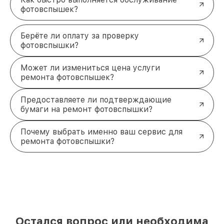
фотовспышек?
Берёте ли оплату за проверку
фотовспышки?
Может ли измениться цена услуги
ремонта фотовспышек?
Предоставляете ли подтверждающие
бумаги на ремонт фотовспышки?
Почему выбрать именно ваш сервис для
ремонта фотовспышки?
Остался вопрос или необходима