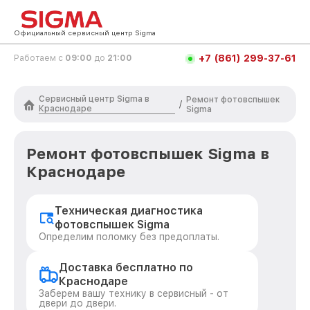
Официальный сервисный центр Sigma
+7 (861) 299-37-61
Работаем с
09:00
до
21:00
Сервисный центр Sigma в
Ремонт фотовспышек
/
Краснодаре
Sigma
Ремонт фотовспышек Sigma в
Краснодаре
Техническая диагностика
фотовспышек Sigma
Определим поломку без предоплаты.
Доставка бесплатно по
Краснодаре
Заберем вашу технику в сервисный - от
двери до двери.