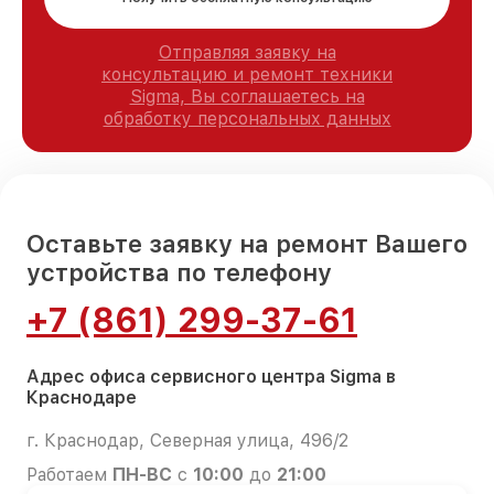
Отправляя заявку на
консультацию и ремонт техники
Sigma, Вы соглашаетесь на
обработку персональных данных
Оставьте заявку на ремонт Вашего
устройства по телефону
+7 (861) 299-37-61
Адрес офиса сервисного центра Sigma в
Краснодаре
г. Краснодар, Северная улица, 496/2
Работаем
ПН-ВС
с
10:00
до
21:00