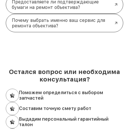
Предоставляете ли подтверждающие
бумаги на ремонт объектива?
Почему выбрать именно ваш сервис для
ремонта объектива?
Остался вопрос или необходима
консультация?
Поможем определиться с выбором
запчастей
Составим точную смету работ
Выдадим персональный гарантийный
талон