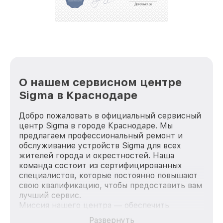
О нашем сервисном центре
Sigma в Краснодаре
Добро пожаловать в официальный сервисный
центр Sigma в городе Краснодаре. Мы
предлагаем профессиональный ремонт и
обслуживание устройств Sigma для всех
жителей города и окрестностей. Наша
команда состоит из сертифицированных
специалистов, которые постоянно повышают
свою квалификацию, чтобы предоставить вам
лучший сервис.
Миссия нашего центра — обеспечить
качественный и доступный ремонт для
Развернуть