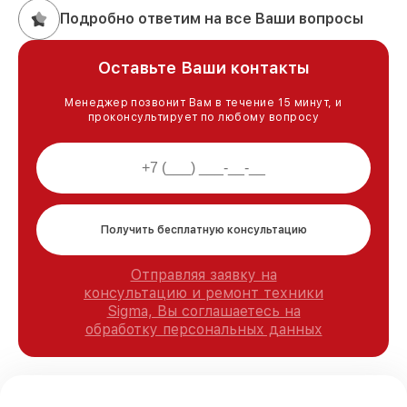
Подробно ответим на все Ваши вопросы
Оставьте Ваши контакты
Менеджер позвонит Вам в течение 15 минут, и
проконсультирует по любому вопросу
Получить бесплатную консультацию
Отправляя заявку на
консультацию и ремонт техники
Sigma, Вы соглашаетесь на
обработку персональных данных