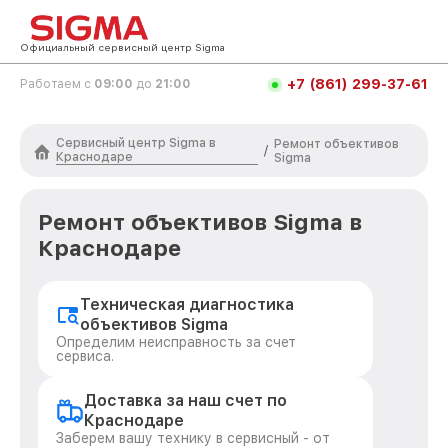
Официальный сервисный центр Sigma
+7 (861) 299-37-61
Работаем с
09:00
до
21:00
Сервисный центр Sigma в
Ремонт объективов
/
Краснодаре
Sigma
Ремонт объективов Sigma в
Краснодаре
Техническая диагностика
объективов Sigma
Определим неисправность за счет
сервиса.
Доставка за наш счет по
Краснодаре
Заберем вашу технику в сервисный - от