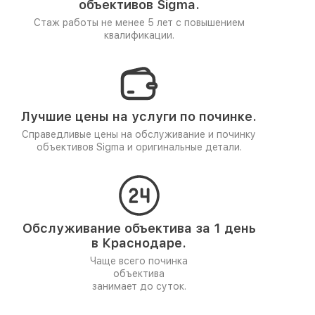
объективов Sigma.
Стаж работы не менее 5 лет
с повышением
квалификации.
Лучшие цены на услуги по починке.
Справедливые цены на обслуживание и починку
объективов Sigma и оригинальные детали.
Обслуживание объектива за 1 день
в Краснодаре.
Чаще всего починка
объектива
занимает до суток.