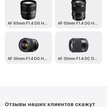
AF 85mm F1.4 DG HSM Art
AF 50mm F1.4 DG HSM Art
AF 35mm F1.4 DG HSM Art
AF 30mm F1.4 DC DN Contemporary
Отзывы наших клиентов скажут