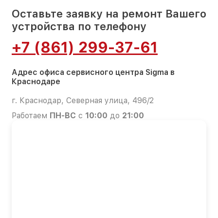
Оставьте заявку на ремонт Вашего
устройства по телефону
+7 (861) 299-37-61
Адрес офиса сервисного центра Sigma в
Краснодаре
г. Краснодар, Северная улица, 496/2
Работаем
ПН-ВС
с
10:00
до
21:00