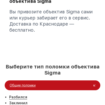
объектива Sigma
Вы привозите объектив Sigma сами
или курьер забирает его в сервис.
Доставка по Краснодаре —
бесплатно.
Выберите тип поломки объектива
Sigma
Общие поломки
Разбился
Заклинил