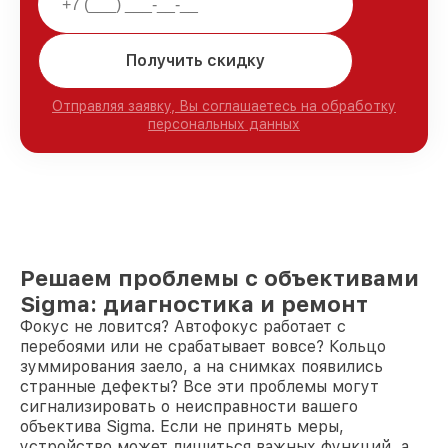
Получить скидку
Отправляя заявку, Вы соглашаетесь на обработку
персональных данных
Решаем проблемы с объективами
Sigma: диагностика и ремонт
Фокус не ловится? Автофокус работает с
перебоями или не срабатывает вовсе? Кольцо
зуммирования заело, а на снимках появились
странные дефекты? Все эти проблемы могут
сигнализировать о неисправности вашего
объектива Sigma. Если не принять меры,
устройство может лишиться важных функций, а