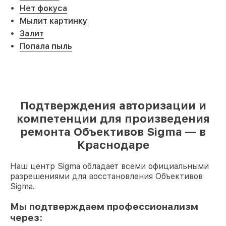
Нет фокуса
Мылит картинку
Залит
Попала пыль
Подтверждения авторизации и
компетенции для произведения
ремонта Объективов Sigma — в
Краснодаре
Наш центр Sigma обладает всеми официальными
разрешениями для восстановления Объективов
Sigma.
Мы подтверждаем профессионализм
через: