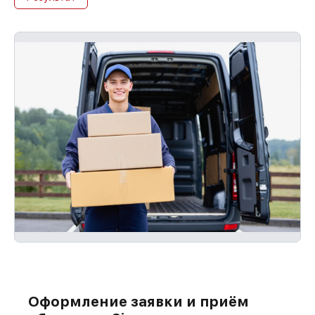
Оформление заявки и приём