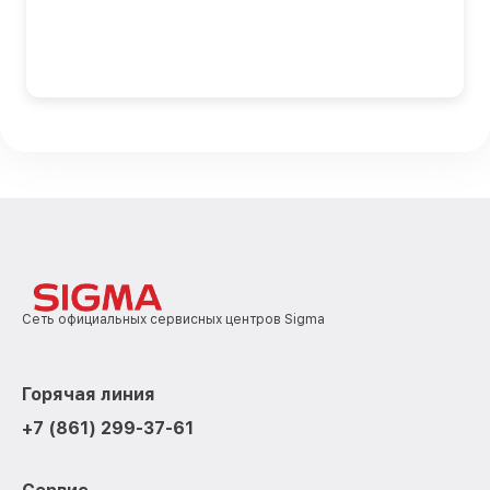
Сеть официальных сервисных центров Sigma
Горячая линия
+7 (861) 299-37-61