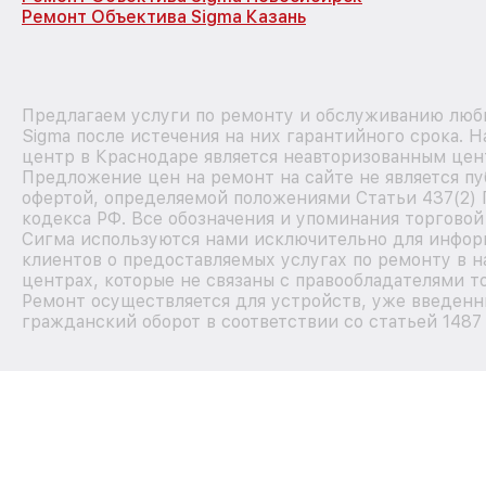
Ремонт Объектива Sigma Казань
Предлагаем услуги по ремонту и обслуживанию люб
Sigma после истечения на них гарантийного срока. 
центр в Краснодаре является неавторизованным цен
Предложение цен на ремонт на сайте не является п
офертой, определяемой положениями Статьи 437(2)
кодекса РФ. Все обозначения и упоминания торговой
Сигма используются нами исключительно для инфо
клиентов о предоставляемых услугах по ремонту в 
центрах, которые не связаны с правообладателями т
Ремонт осуществляется для устройств, уже введенн
гражданский оборот в соответствии со статьей 1487