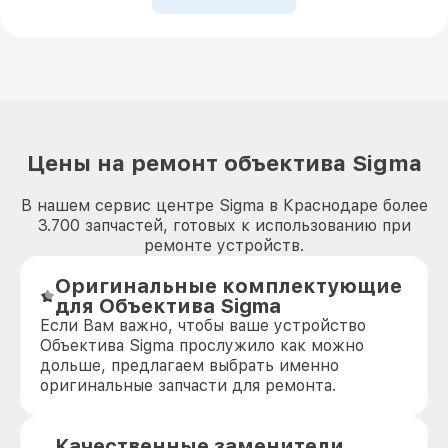
Цены на ремонт объектива Sigma
В нашем сервис центре Sigma в Краснодаре более
3.700 запчастей, готовых к использованию при
ремонте устройств.
Оригинальные комплектующие
для Объектива Sigma
Если Вам важно, чтобы ваше устройство
Объектива Sigma прослужило как можно
дольше, предлагаем выбрать именно
оригинальные запчасти для ремонта.
Качественные заменители