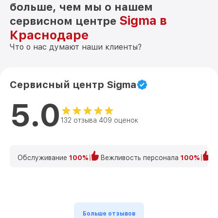
больше, чем мы о нашем
Sigma в
сервисном центре
Краснодаре
Что о нас думают наши клиенты?
Сервисный центр Sigma
5.0
132 отзыва 409 оценок
Обслуживание
100%
Вежливость персонала
100%
К
Больше отзывов