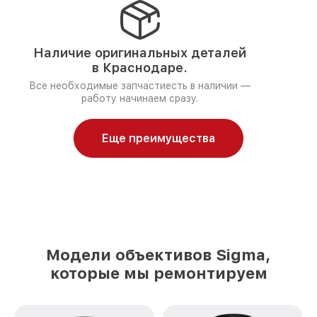
Наличие оригинальных деталей
в Краснодаре.
Все необходимые запчастиесть в наличии —
работу начинаем сразу.
Еще преимущества
Модели объективов Sigma,
которые мы ремонтируем