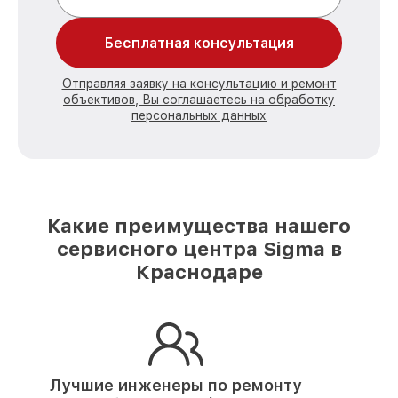
Бесплатная консультация
Отправляя заявку на консультацию и ремонт
объективов, Вы соглашаетесь на обработку
персональных данных
Какие преимущества нашего
сервисного центра Sigma в
Краснодаре
Лучшие инженеры по ремонту