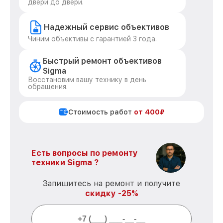
двери до двери.
Надежный сервис объективов
Чиним объективы с гарантией 3 года.
Быстрый ремонт объективов
Sigma
Восстановим вашу технику в день
обращения.
Стоимость работ
от 400₽
Есть вопросы по ремонту
техники Sigma ?
Запишитесь на ремонт и получите
скидку -25%